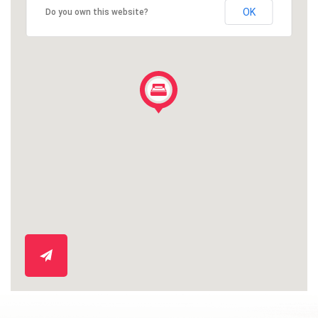
OK
Do you own this website?