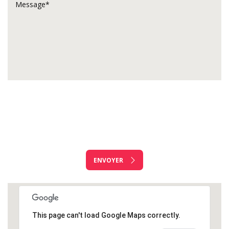
ENVOYER
This page can't load Google Maps correctly.