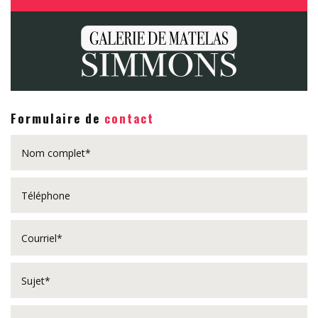
Formulaire de
contact