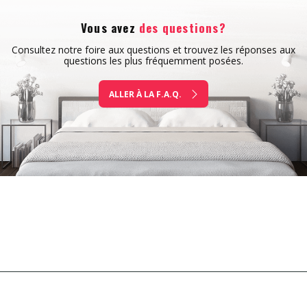
Vous avez
des questions?
Consultez notre foire aux questions et trouvez les réponses aux
questions les plus fréquemment posées.
ALLER À LA F.A.Q.