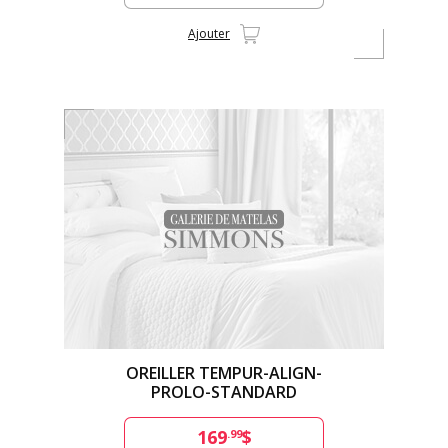
Ajouter
OREILLER TEMPUR-ALIGN-
PROLO-STANDARD
169
$
.99