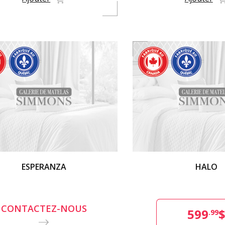
ESPERANZA
HALO
CONTACTEZ-NOUS
599
.99