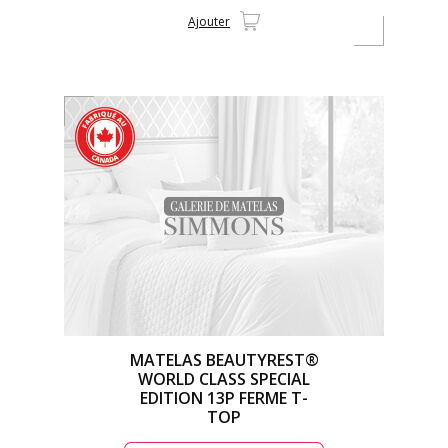
Ajouter
MATELAS BEAUTYREST®
WORLD CLASS SPECIAL
EDITION 13P FERME T-
TOP