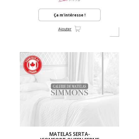
Ça m'intéresse !
Ajouter
MATELAS SERTA-