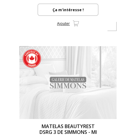
Ça m'intéresse !
Ajouter
MATELAS BEAUTYREST
DSRG 3 DE SIMMONS - MI