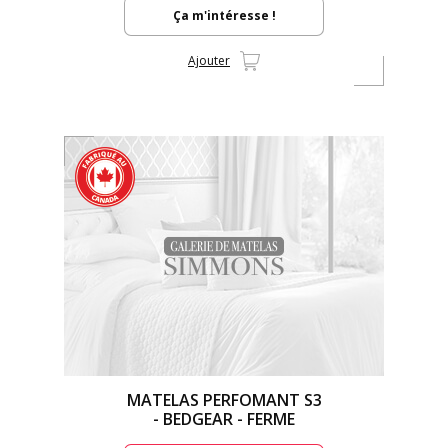
Ça m'intéresse !
Ajouter
MATELAS PERFOMANT S3
- BEDGEAR - FERME