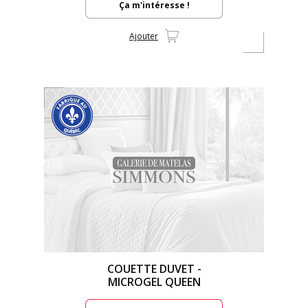
Ça m'intéresse !
Ajouter
COUETTE DUVET -
MICROGEL QUEEN