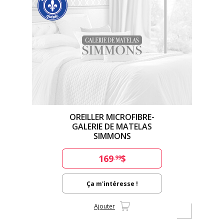
OREILLER MICROFIBRE-
GALERIE DE MATELAS
SIMMONS
169
$
.99
Ça m'intéresse !
Ajouter