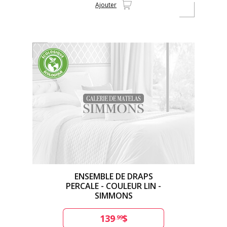
Ajouter
ENSEMBLE DE DRAPS
PERCALE - COULEUR LIN -
SIMMONS
139
$
.99