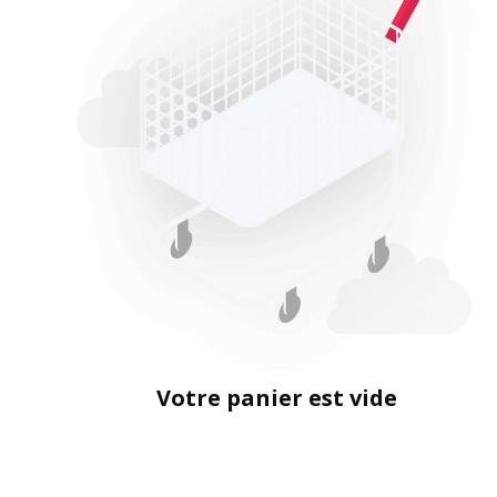
Votre panier est vide