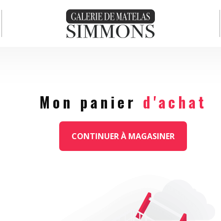
Mon panier
d'achat
CONTINUER À MAGASINER