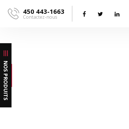
Aller au contenu principal
450 443-1663
NOS PRODUITS