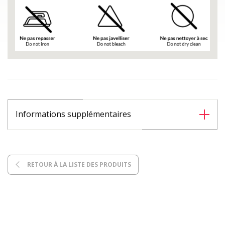
Informations supplémentaires
RETOUR À LA LISTE DES PRODUITS