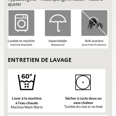
ajuster
ENTRETIEN DE LAVAGE